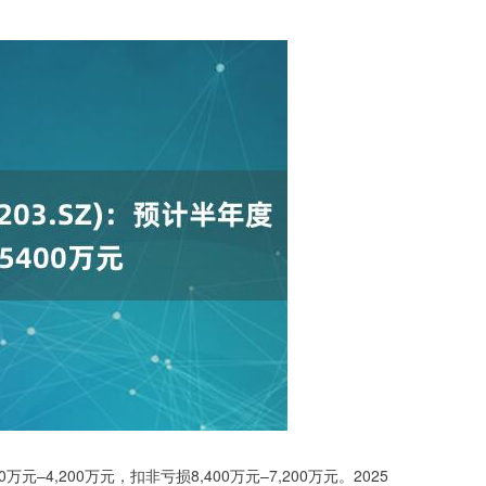
万元–4,200万元，扣非亏损8,400万元–7,200万元。2025