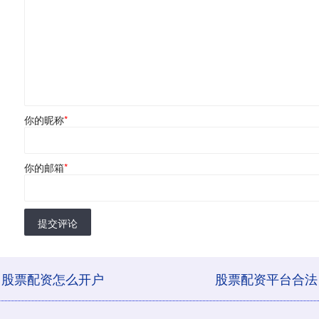
你的昵称
*
你的邮箱
*
提交评论
股票配资怎么开户
股票配资平台合法