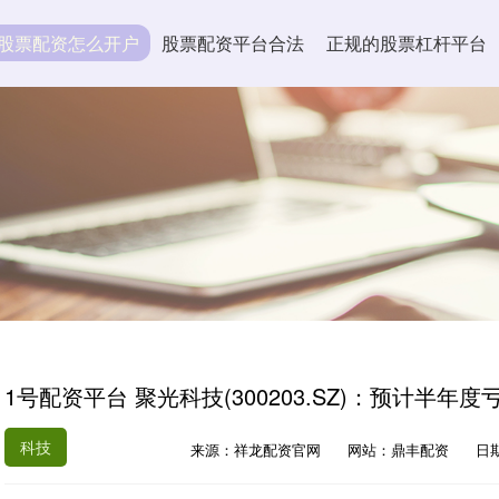
股票配资怎么开户
股票配资平台合法
正规的股票杠杆平台
1号配资平台 聚光科技(300203.SZ)：预计半年度亏
科技
来源：祥龙配资官网
网站：鼎丰配资
日期：