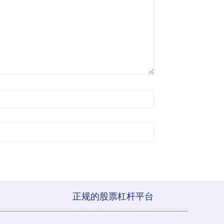
正规的股票杠杆平台