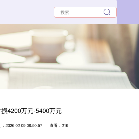
损4200万元-5400万元
2026-02-09 08:50:57
查看：219