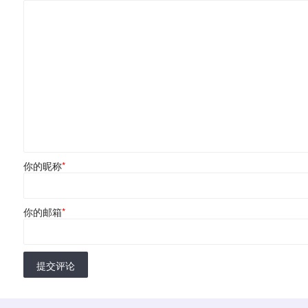
你的昵称
*
你的邮箱
*
提交评论