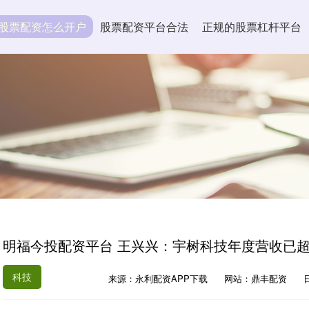
股票配资怎么开户
股票配资平台合法
正规的股票杠杆平台
明福今投配资平台 王兴兴：宇树科技年度营收已超1
科技
来源：永利配资APP下载
网站：鼎丰配资
日