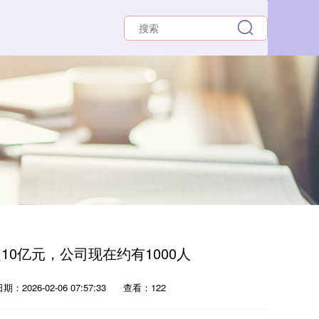
0亿元，公司现在约有1000人
期：2026-02-06 07:57:33
查看：122