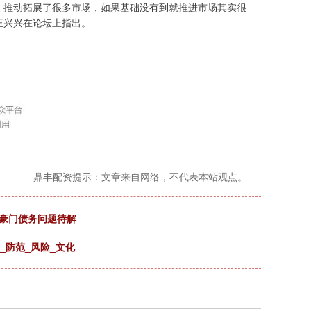
，推动拓展了很多市场，如果基础没有到就推进市场其实很
王兴兴在论坛上指出。
鼎丰配资提示：文章来自网络，不代表本站观点。
港豪门债务问题待解
_防范_风险_文化