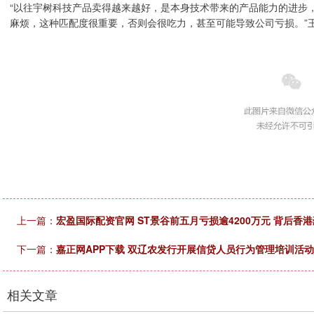
“以往宇树科技产品卖得越来越好，是本身技术带来的产品能力的进步
麻烦，这种匹配度很重要，否则会很吃力，甚至可能导致公司亏损。”
上一篇：
宏盈国际配资官网 ST景谷前五月亏损逾4200万元 背后香
下一篇：
嘉正网APP下载 双辽农发行开展信贷人员行为管理培训活动
相关文章